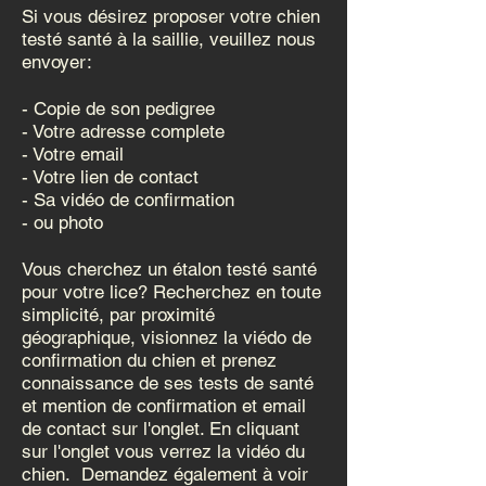
Si vous désirez proposer votre chien
testé santé à la saillie, veuillez nous
envoyer:
- Copie de son pedigree
- Votre adresse complete
- Votre email
- Votre lien de contact
- Sa vidéo de confirmation
- ou photo
Vous cherchez un étalon testé santé
pour votre lice? Recherchez en toute
simplicité, par proximité
géographique, visionnez la viédo de
confirmation du chien et prenez
connaissance de ses tests de santé
et mention de confirmation et email
de contact sur l'onglet. En cliquant
sur l'onglet vous verrez la vidéo du
chien. Demande
z également à voir