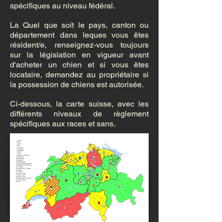
spécifiques au niveau fédéral.
La Quel que soit le pays, canton ou
département dans leques vous êtes
résident/e, renseignez-vous toujours
sur la législation en vigueur avant
d'acheter un chien et si vous êtes
locataire, demandez au propriétaire si
la possession de chiens est autorisée.
Ci-dessous, la carte suisse, avec les
différents niveaux de règlement
spécifiques aux races et sans.