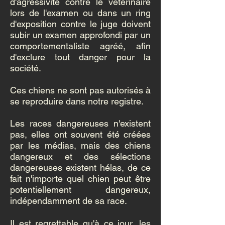
d'agressivité contre le vétérinaire
lors de l'examen ou dans un ring
d'exposition contre le juge doivent
subir un examen approfondi par un
comportementaliste agréé, afin
d'exclure tout danger pour la
société.
Ces chiens ne sont pas autorisés à
se reproduire dans notre registre.
Les races dangereuses n'existent
pas, elles ont souvent été créées
par les médias, mais des chiens
dangereux et des sélections
dangereuses existent hélas, de ce
fait n'importe quel chien peut être
potentiellement dangereux,
indépendamment de sa race.
Il est regrettable qu'à ce jour, les