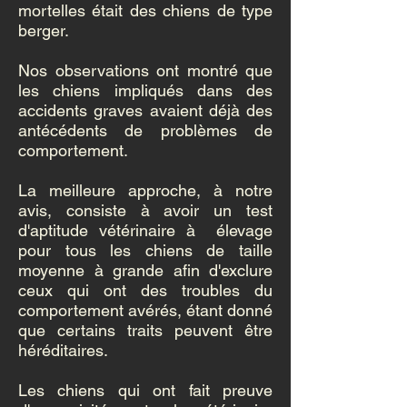
mortelles était des chiens de type
berger.
Nos observations ont montré que
les chiens impliqués dans des
accidents graves avaient déjà des
antécédents de problèmes de
comportement.
La meilleure approche, à notre
avis, consiste à avoir un test
d'aptitude vétérinaire à élevage
pour tous les chiens de taille
moyenne à grande afin d'exclure
ceux qui ont des troubles du
comportement avérés, étant donné
que certains traits peuvent être
héréditaires.
Les chiens qui ont fait preuve