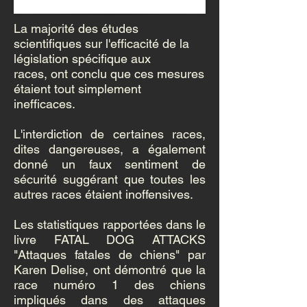
La majorité des études
scientifiques sur l'efficacité de la
législation spécifique aux
races, ont conclu que ces mesures
étaient tout simplement
inefficaces.
L'interdiction de certaines races,
dites dangereuses, a également
donné un faux sentiment de
sécurité suggérant que toutes les
autres races étaient inoffensives.
Les statistiques rapportées dans le
livre FATAL DOG ATTACKS
"Attaques fatales de chiens" par
Karen Delise, ont démontré que la
race numéro 1 des chiens
impliqués dans des attaques