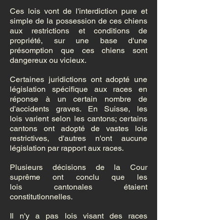
Ces lois vont de l'interdiction pure et
simple de la possession de ces chiens
aux restrictions et conditions de
propriété, sur une base d'une
présomption que ces chiens sont
dangereux ou vicieux.
Certaines juridictions ont adopté une
législation spécifique aux races en
réponse à un certain nombre de
d'accidents graves. En Suisse, les
lois varient selon les cantons; certains
cantons ont adopté de vastes lois
restrictives, d'autres n'ont aucune
législation par rapport aux races.
Plusieurs décisions de la Cour
suprême ont conclu que les
lois cantonales étaient
constitutionnelles.
Il n'y a pas lois visant des races